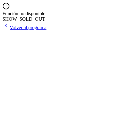
Función no disponible
SHOW_SOLD_OUT
Volver al programa