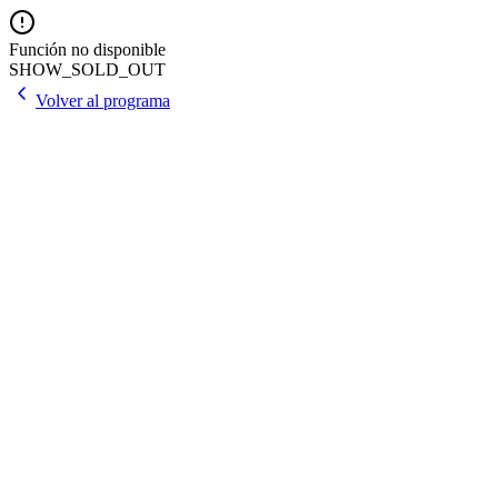
Función no disponible
SHOW_SOLD_OUT
Volver al programa