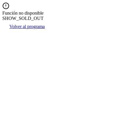
Función no disponible
SHOW_SOLD_OUT
Volver al programa