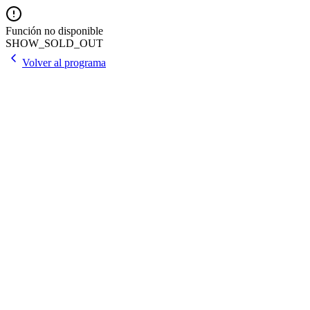
Función no disponible
SHOW_SOLD_OUT
Volver al programa