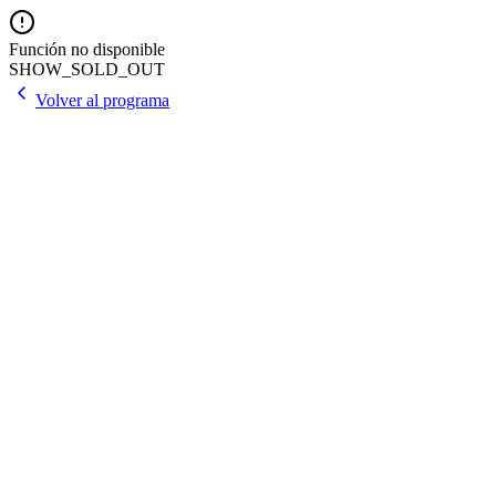
Función no disponible
SHOW_SOLD_OUT
Volver al programa