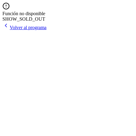
Función no disponible
SHOW_SOLD_OUT
Volver al programa