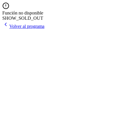
Función no disponible
SHOW_SOLD_OUT
Volver al programa