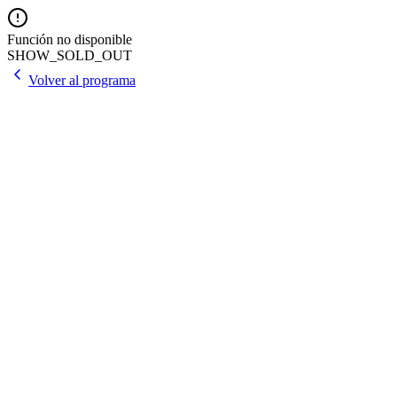
Función no disponible
SHOW_SOLD_OUT
Volver al programa