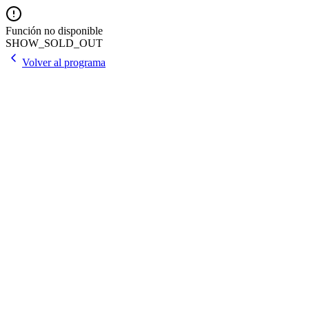
Función no disponible
SHOW_SOLD_OUT
Volver al programa