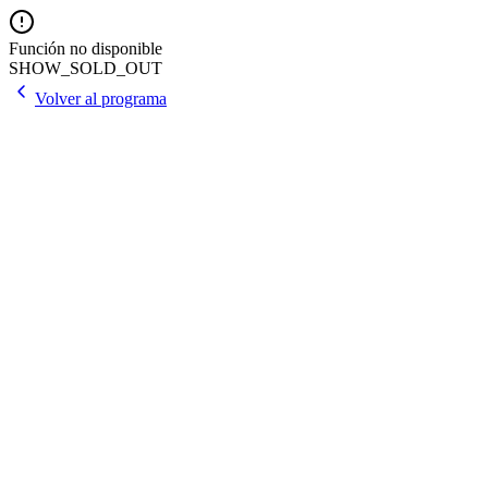
Función no disponible
SHOW_SOLD_OUT
Volver al programa