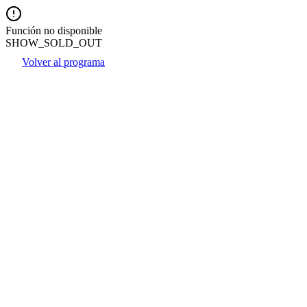
Función no disponible
SHOW_SOLD_OUT
Volver al programa