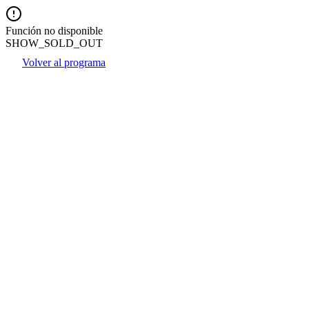
Función no disponible
SHOW_SOLD_OUT
Volver al programa