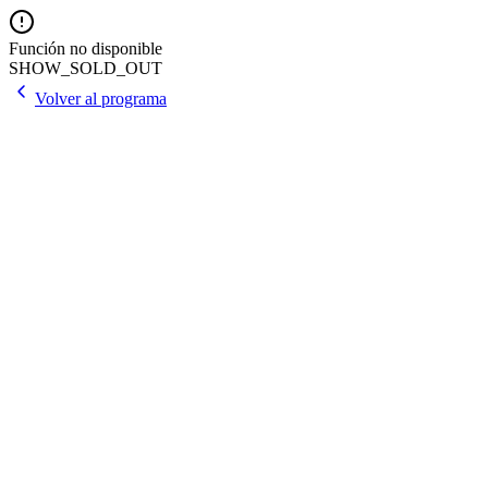
Función no disponible
SHOW_SOLD_OUT
Volver al programa