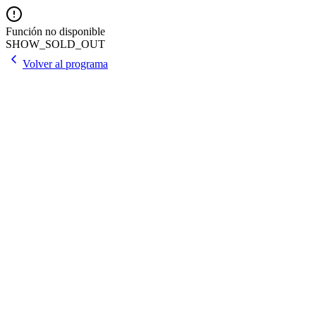
Función no disponible
SHOW_SOLD_OUT
Volver al programa