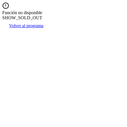
Función no disponible
SHOW_SOLD_OUT
Volver al programa