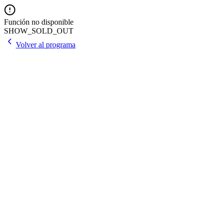
Función no disponible
SHOW_SOLD_OUT
Volver al programa