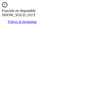
Función no disponible
SHOW_SOLD_OUT
Volver al programa