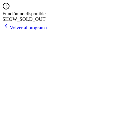
Función no disponible
SHOW_SOLD_OUT
Volver al programa