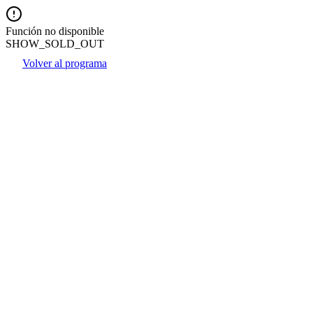
Función no disponible
SHOW_SOLD_OUT
Volver al programa