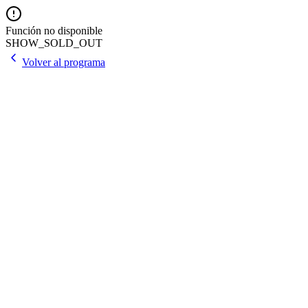
Función no disponible
SHOW_SOLD_OUT
Volver al programa