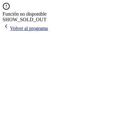
Función no disponible
SHOW_SOLD_OUT
Volver al programa