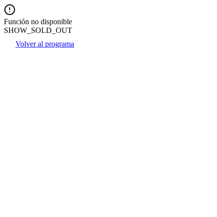
Función no disponible
SHOW_SOLD_OUT
Volver al programa