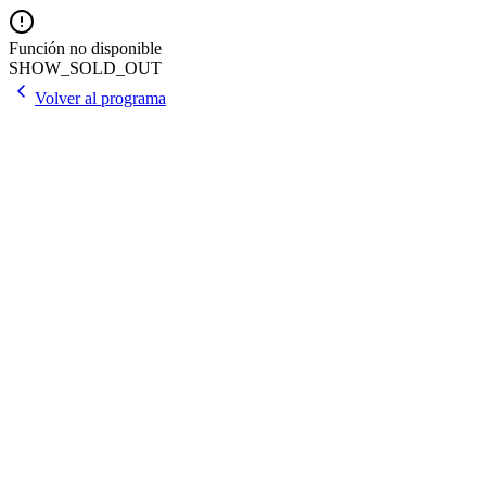
Función no disponible
SHOW_SOLD_OUT
Volver al programa