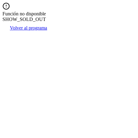
Función no disponible
SHOW_SOLD_OUT
Volver al programa