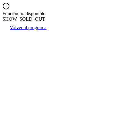
Función no disponible
SHOW_SOLD_OUT
Volver al programa