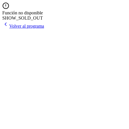
Función no disponible
SHOW_SOLD_OUT
Volver al programa