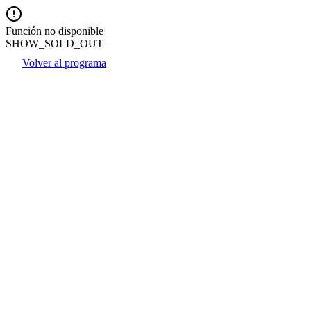
Función no disponible
SHOW_SOLD_OUT
Volver al programa