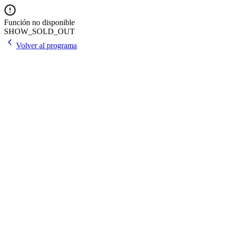
Función no disponible
SHOW_SOLD_OUT
Volver al programa