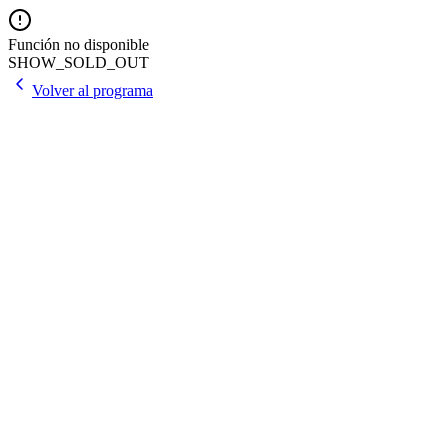
Función no disponible
SHOW_SOLD_OUT
Volver al programa