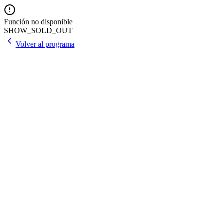
Función no disponible
SHOW_SOLD_OUT
Volver al programa