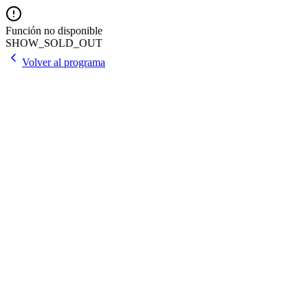
Función no disponible
SHOW_SOLD_OUT
Volver al programa