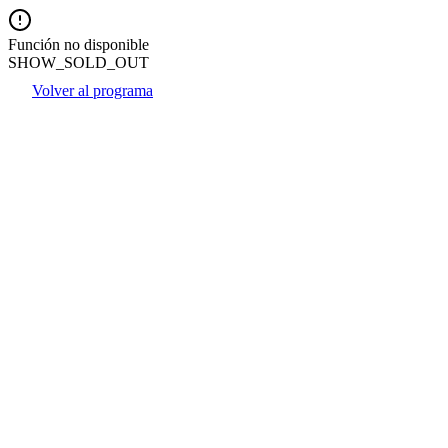
Función no disponible
SHOW_SOLD_OUT
Volver al programa