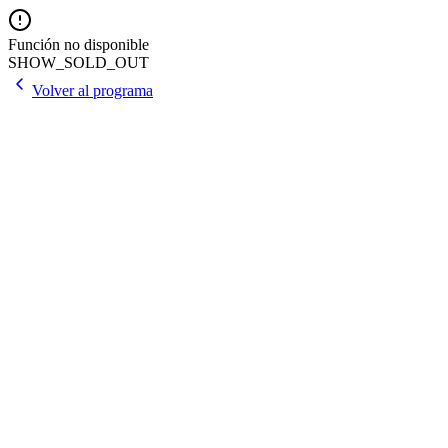
Función no disponible
SHOW_SOLD_OUT
Volver al programa