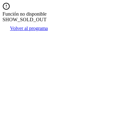
Función no disponible
SHOW_SOLD_OUT
Volver al programa