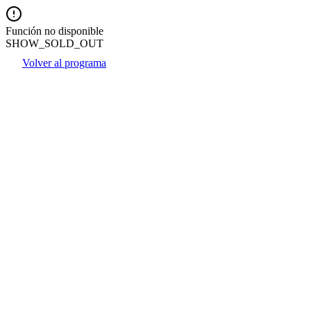
Función no disponible
SHOW_SOLD_OUT
Volver al programa