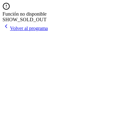
Función no disponible
SHOW_SOLD_OUT
Volver al programa