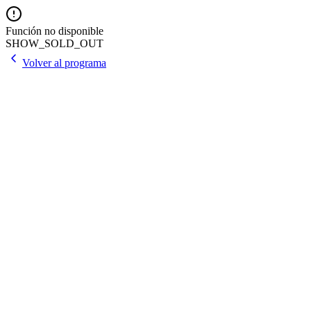
Función no disponible
SHOW_SOLD_OUT
Volver al programa