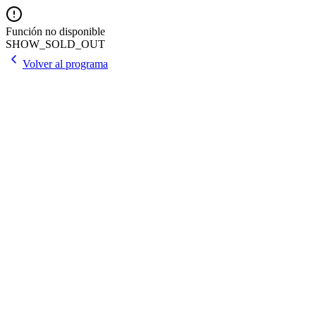
Función no disponible
SHOW_SOLD_OUT
Volver al programa