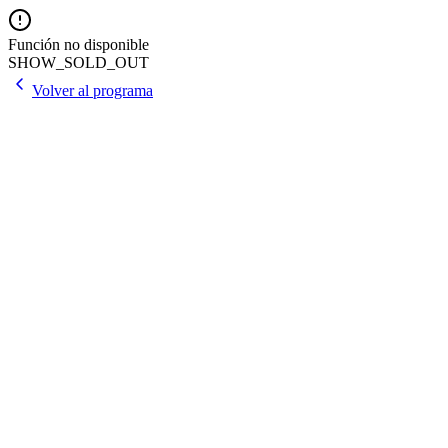
Función no disponible
SHOW_SOLD_OUT
Volver al programa