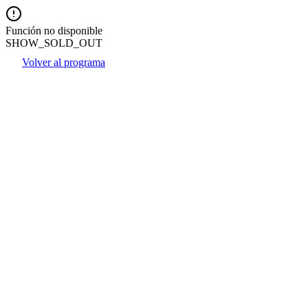
Función no disponible
SHOW_SOLD_OUT
Volver al programa