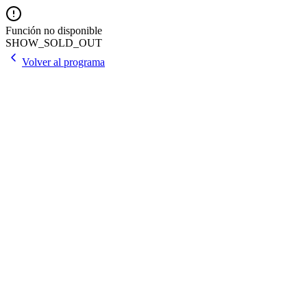
Función no disponible
SHOW_SOLD_OUT
Volver al programa