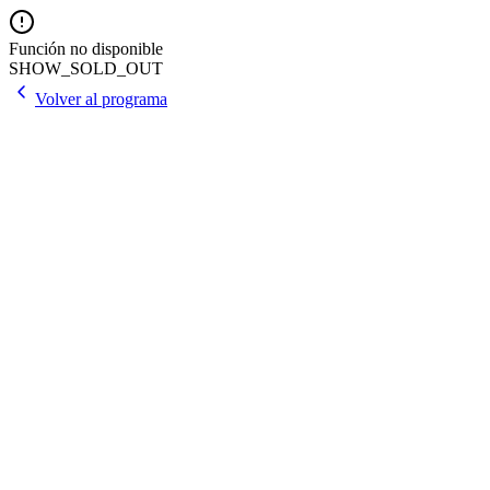
Función no disponible
SHOW_SOLD_OUT
Volver al programa