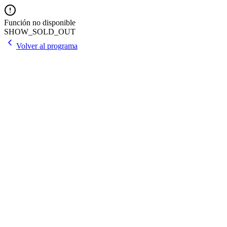
Función no disponible
SHOW_SOLD_OUT
Volver al programa