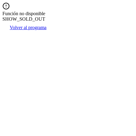
Función no disponible
SHOW_SOLD_OUT
Volver al programa