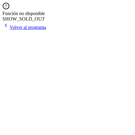
Función no disponible
SHOW_SOLD_OUT
Volver al programa