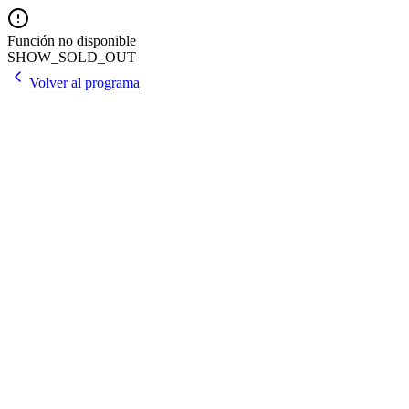
Función no disponible
SHOW_SOLD_OUT
Volver al programa