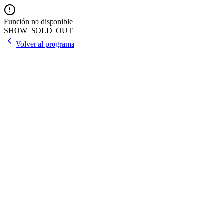
Función no disponible
SHOW_SOLD_OUT
Volver al programa