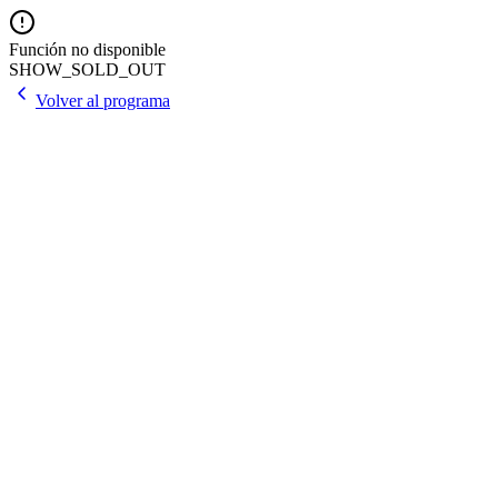
Función no disponible
SHOW_SOLD_OUT
Volver al programa