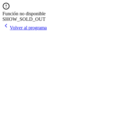
Función no disponible
SHOW_SOLD_OUT
Volver al programa