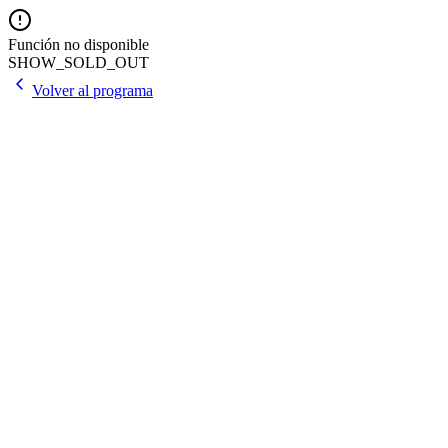
Función no disponible
SHOW_SOLD_OUT
Volver al programa